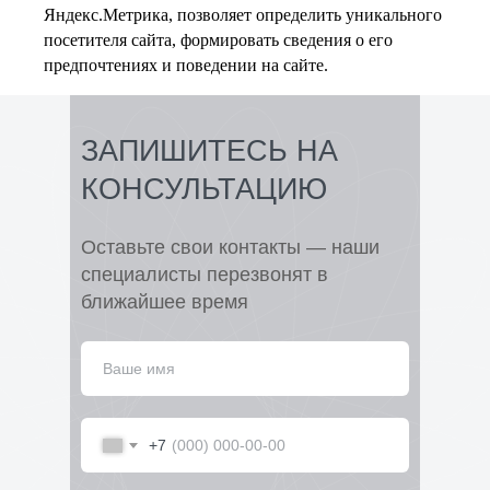
Яндекс.Метрика, позволяет определить уникального
посетителя сайта, формировать сведения о его
предпочтениях и поведении на сайте.
ЗАПИШИТЕСЬ НА
КОНСУЛЬТАЦИЮ
Оставьте свои контакты — наши
специалисты перезвонят в
ближайшее время
+7