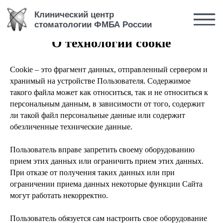
Клинический центр
стоматологии ФМБА России
О технологии cookie
Cookie – это фрагмент данных, отправленный сервером и
хранимый на устройстве Пользователя. Содержимое
такого файла может как относиться, так и не относиться к
персональным данным, в зависимости от того, содержит
ли такой файл персональные данные или содержит
обезличенные технические данные.
Пользователь вправе запретить своему оборудованию
прием этих данных или ограничить прием этих данных.
При отказе от получения таких данных или при
ограничении приема данных некоторые функции Сайта
могут работать некорректно.
Пользователь обязуется сам настроить свое оборудование