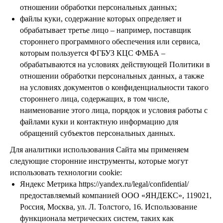
отношении обработки персональных данных;
файлы куки, содержание которых определяет и
обрабатывает третье лицо – например, поставщик
стороннего программного обеспечения или сервиса,
которым пользуется ФГБУЗ КЦС ФМБА –
обрабатываются на условиях действующей Политики в
отношении обработки персональных данных, а также
на условиях документов о конфиденциальности такого
стороннего лица, содержащих, в том числе,
наименование этого лица, порядок и условия работы с
файлами куки и контактную информацию для
обращений субъектов персональных данных.
Для аналитики использования Сайта мы применяем
следующие сторонние инструменты, которые могут
использовать технологии cookie:
Яндекс Метрика https://yandex.ru/legal/confidential/
предоставляемый компанией ООО «ЯНДЕКС», 119021,
Россия, Москва, ул. Л. Толстого, 16. Использование
функционала метрических систем, таких как