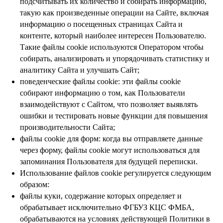
подсчитывать их количество и собирать информацию,
такую как произведенные операции на Сайте, включая
информацию о посещенных страницах Сайта и
контенте, который наиболее интересен Пользователю.
Такие файлы cookie используются Оператором чтобы
собирать, анализировать и упорядочивать статистику и
аналитику Сайта и улучшать Сайт;
поведенческие файлы cookie: эти файлы cookie
собирают информацию о том, как Пользователи
взаимодействуют с Сайтом, что позволяет выявлять
ошибки и тестировать новые функции для повышения
производительности Сайта;
файлы cookie для форм: когда вы отправляете данные
через форму, файлы cookie могут использоваться для
запоминания Пользователя для будущей переписки.
Использование файлов cookie регулируется следующим
образом:
файлы куки, содержание которых определяет и
обрабатывает исключительно ФГБУЗ КЦС ФМБА,
обрабатываются на условиях действующей Политики в