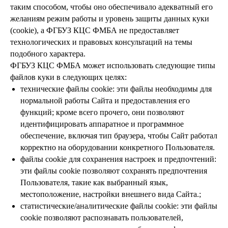
таким способом, чтобы оно обеспечивало адекватный его
желаниям режим работы и уровень защиты данных куки
(cookie), а ФГБУЗ КЦС ФМБА не предоставляет
технологических и правовых консультаций на темы
подобного характера.
ФГБУЗ КЦС ФМБА может использовать следующие типы
файлов куки в следующих целях:
технические файлы cookie: эти файлы необходимы для
нормальной работы Сайта и предоставления его
функций; кроме всего прочего, они позволяют
идентифицировать аппаратное и программное
обеспечение, включая тип браузера, чтобы Сайт работал
корректно на оборудовании конкретного Пользователя.
файлы cookie для сохранения настроек и предпочтений:
эти файлы cookie позволяют сохранять предпочтения
Пользователя, такие как выбранный язык,
местоположение, настройки внешнего вида Сайта.;
статистические/аналитические файлы cookie: эти файлы
cookie позволяют распознавать пользователей,