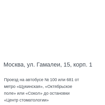
Вышестоящие и контролирующие органы
Сведения о медицинской организации
Политика конфиденциальности
Политика обработки персональных данных
Обеспечение безопасности персональных данных
© 2025 ФГБУЗ КЦС ФМБА России
Версия для слабовидящих