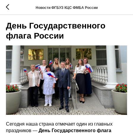
Новости ФГБУЗ КЦС ФМБА России
День Государственного
флага России
Сегодня наша страна отмечает один из главных
праздников —
День Государственного флага