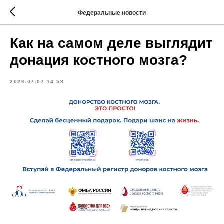
Федеральные новости
Как на самом деле выглядит
донация костного мозга?
2026-07-07 14:58