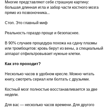
Многие представляют себе страшную картину:
большая длинная игла и забор части костного мозга
прямо из позвоночника...
Стоп. Это главный миф
Реальность гораздо проще и безопаснее.
В 90% случаев процедура похожа на сдачу плазмы
или тромбоцитов: кровь берут из вены, а специальный
аппарат отфильтровывает нужные клетки.
Как это проходит?
Несколько часов в удобном кресле. Можно читать
книгу, смотреть сериал или болтать с друзьями.
Костный мозг полностью восстанавливается за две
недели.
Для вас — несколько часов времени. Для другого