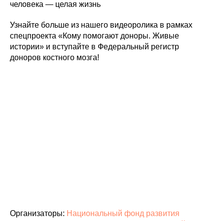
человека — целая жизнь
Узнайте больше из нашего видеоролика в рамках
спецпроекта «Кому помогают доноры. Живые
истории» и вступайте в Федеральный регистр
доноров костного мозга!
Организаторы:
Национальный фонд развития