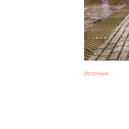
Источник