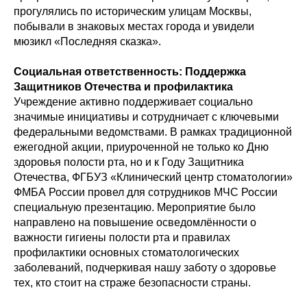
прогулялись по историческим улицам Москвы,
побывали в знаковых местах города и увидели
мюзикл «Последняя сказка».
Социальная ответственность: Поддержка
Защитников Отечества и профилактика
Учреждение активно поддерживает социально
значимые инициативы и сотрудничает с ключевыми
федеральными ведомствами. В рамках традиционной
ежегодной акции, приуроченной не только ко Дню
здоровья полости рта, но и к Году Защитника
Отечества, ФГБУЗ «Клинический центр стоматологии»
ФМБА России провел для сотрудников МЧС России
специальную презентацию. Мероприятие было
направлено на повышение осведомлённости о
важности гигиены полости рта и правилах
профилактики основных стоматологических
заболеваний, подчеркивая нашу заботу о здоровье
тех, кто стоит на страже безопасности страны.