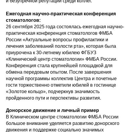
и безупречной репутации среди коллег.
Ежегодная научно-практическая конференция
стоматологов:
26 сентября 2025 года состоялась ежегодная научно-
практическая конференция стоматологов ФМБА
России «Актуальные вопросы профилактики и
лечения заболеваний полости рта», которая была
приурочена к 30-летнему юбилею ФГБУЗ
«Клинический центр стоматологии» ФМБА России.
Конференция стала крупнейшей площадкой для
обмена передовым опытом. После завершения
научной программы коллектив Центра и почетные
гости торжественно отметили юбилей в гостинице
«Золотое кольцо», подчеркнув значимость
пройденного пути и перспективы развития.
Донорское движение и личный пример
В Клиническом центре стоматологии ФМБА России
большое внимание уделяется развитию донорского
движения и поддержке социально значимых