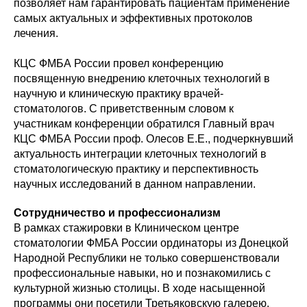
позволяет нам гарантировать пациентам применение
самых актуальных и эффективных протоколов
лечения.
КЦС ФМБА России провел конференцию
посвященную внедрению клеточных технологий в
научную и клиническую практику врачей-
стоматологов. С приветственным словом к
участникам конференции обратился Главный врач
КЦС ФМБА России проф. Олесов Е.Е., подчеркнувший
актуальность интеграции клеточных технологий в
стоматологическую практику и перспективность
научных исследований в данном направлении.
Сотрудничество и профессионализм
В рамках стажировки в Клиническом центре
стоматологии ФМБА России ординаторы из Донецкой
Народной Республики не только совершенствовали
профессиональные навыки, но и познакомились с
культурной жизнью столицы. В ходе насыщенной
программы они посетили Третьяковскую галерею,