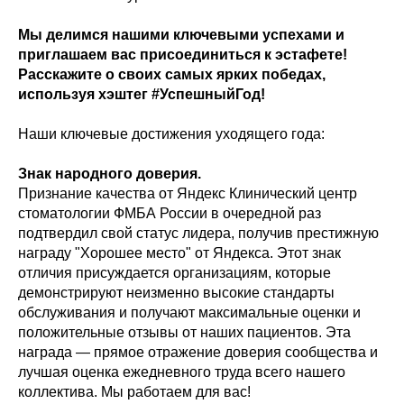
Мы делимся нашими ключевыми успехами и
приглашаем вас присоединиться к эстафете!
Расскажите о своих самых ярких победах,
используя хэштег #УспешныйГод!
Наши ключевые достижения уходящего года:
Знак народного доверия.
Признание качества от Яндекс Клинический центр
стоматологии ФМБА России в очередной раз
подтвердил свой статус лидера, получив престижную
награду "Хорошее место" от Яндекса. Этот знак
отличия присуждается организациям, которые
демонстрируют неизменно высокие стандарты
обслуживания и получают максимальные оценки и
положительные отзывы от наших пациентов. Эта
награда — прямое отражение доверия сообщества и
лучшая оценка ежедневного труда всего нашего
коллектива. Мы работаем для вас!