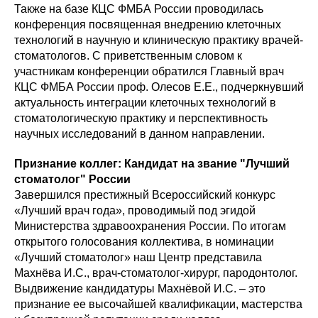
Также на базе КЦС ФМБА России проводилась
конференция посвященная внедрению клеточных
технологий в научную и клиническую практику врачей-
стоматологов. С приветственным словом к
участникам конференции обратился Главный врач
КЦС ФМБА России проф. Олесов Е.Е., подчеркнувший
актуальность интеграции клеточных технологий в
стоматологическую практику и перспективность
научных исследований в данном направлении.
Признание коллег: Кандидат на звание "Лучший
стоматолог" России
Завершился престижный Всероссийский конкурс
«Лучший врач года», проводимый под эгидой
Министерства здравоохранения России. По итогам
открытого голосования коллектива, в номинации
«Лучший стоматолог» наш Центр представила
Махнёва И.С., врач-стоматолог-хирург, пародонтолог.
Выдвижение кандидатуры Махнёвой И.С. – это
признание ее высочайшей квалификации, мастерства