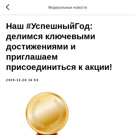
Федеральные новости
Наш #УспешныйГод:
делимся ключевыми
достижениями и
приглашаем
присоединиться к акции!
2025-12-26 16:53