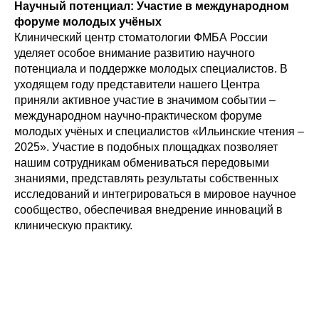
Научный потенциал: Участие в международном
форуме молодых учёных
Клинический центр стоматологии ФМБА России
уделяет особое внимание развитию научного
потенциала и поддержке молодых специалистов. В
уходящем году представители нашего Центра
приняли активное участие в значимом событии –
международном научно-практическом форуме
молодых учёных и специалистов «Ильинские чтения –
2025». Участие в подобных площадках позволяет
нашим сотрудникам обмениваться передовыми
знаниями, представлять результаты собственных
исследований и интегрироваться в мировое научное
сообщество, обеспечивая внедрение инноваций в
клиническую практику.