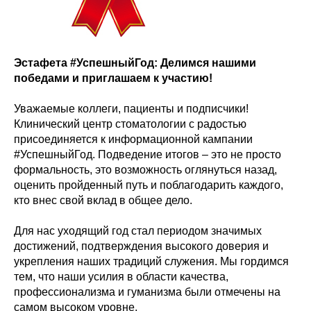
Эстафета #УспешныйГод: Делимся нашими
победами и приглашаем к участию!
Уважаемые коллеги, пациенты и подписчики!
Клинический центр стоматологии с радостью
присоединяется к информационной кампании
#УспешныйГод. Подведение итогов – это не просто
формальность, это возможность оглянуться назад,
оценить пройденный путь и поблагодарить каждого,
кто внес свой вклад в общее дело.
Для нас уходящий год стал периодом значимых
достижений, подтверждения высокого доверия и
укрепления наших традиций служения. Мы гордимся
тем, что наши усилия в области качества,
профессионализма и гуманизма были отмечены на
самом высоком уровне.