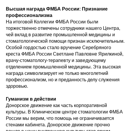
Высшая награда ФМБА России: Признание
профессионализма
На итоговой Коллегии ФМБА России были
торжественно отмечены сотрудники нашего Центра,
чей вклад в развитие промышленной медицины и
стоматологической помощи признан исключительным.
Особой гордостью стало вручение Серебряного
креста ФМБА России Светлане Павловне Ярилкиной,
врачу-стоматологу-терапевту и заведующему
отделением промышленной медицины. Эта высокая
награда символизирует не только многолетний
профессионализм, но и преданность делу служения
здоровью.
Гуманизм в действии
Донорское движение как часть корпоративной
культуры. В Клиническом центре стоматологии ФМБА
России мы верим, что помощь не ограничивается
стенами кабинета. Донорское движение прочно