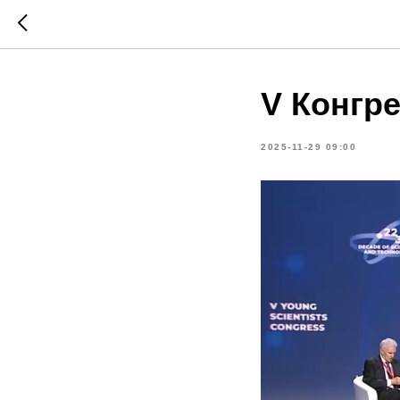
V Конгр
2025-11-29 09:00