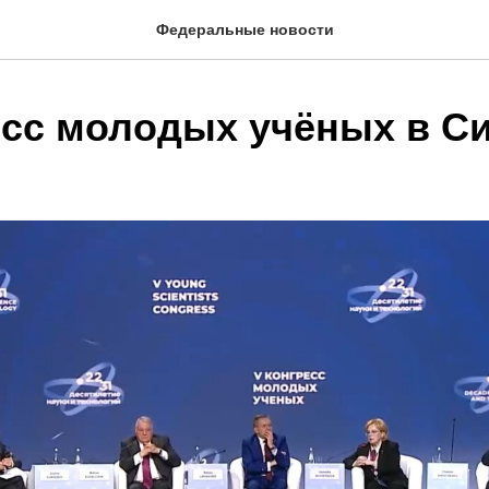
Федеральные новости
есс молодых учёных в С