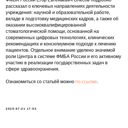
рассказал о ключевых направлениях деятельности
учреждения: научной и образовательной работе,
вкладе в подготовку медицинских кадров, а также об
оказании высококвалифицированной
стоматологической помощи, основанной на
современных цифровых технологиях, клинических
рекомендациях и консилиумном подходе к лечению
пациентов. Отдельное внимание уделено значимой
роли Центра в системе ФМБА России и его активному
участию в реализации государственных задач в
сфере здравоохранения.
Ознакомиться со статьёй можно
по ссылке
.
2025-07-21 17:52