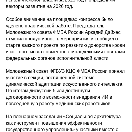
векторы развития на 2026 год.
Особое внимание на площадках конгресса было
уделено практической работе. Председатель
Молодежного совета ФМБА России Аркадий Дайхес
отметил продуктивность мероприятия и сообщил о
старте важного проекта по развитию донорства крови
и костного мозга совместно с молодежными советами
федеральных органов исполнительной власти.
Молодежный совет ФГБУЗ КЦС ФМБА России принял
участие в секции, посвященной системе
динамической адаптации искусственного интеллекта.
По итогам дискуссии были достигнуты
договоренности о возможности внедрения ИИ в
повседневную работу медицинских работников.
На пленарном заседании «Социальная архитектура
как инструмент повышения эффективности
государственного управления» участники вместе с