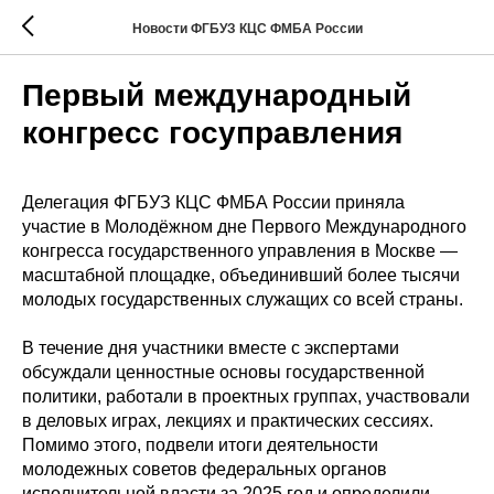
Новости ФГБУЗ КЦС ФМБА России
Первый международный
конгресс госуправления
Делегация ФГБУЗ КЦС ФМБА России приняла
участие в Молодёжном дне Первого Международного
конгресса государственного управления в Москве —
масштабной площадке, объединивший более тысячи
молодых государственных служащих со всей страны.
В течение дня участники вместе с экспертами
обсуждали ценностные основы государственной
политики, работали в проектных группах, участвовали
в деловых играх, лекциях и практических сессиях.
Помимо этого, подвели итоги деятельности
молодежных советов федеральных органов
исполнительной власти за 2025 год и определили