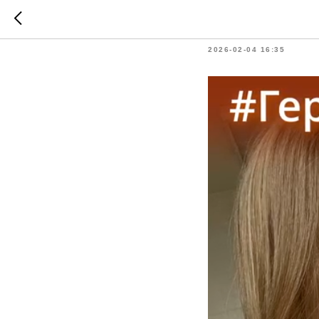
Есть ве
2026-02-04 16:35